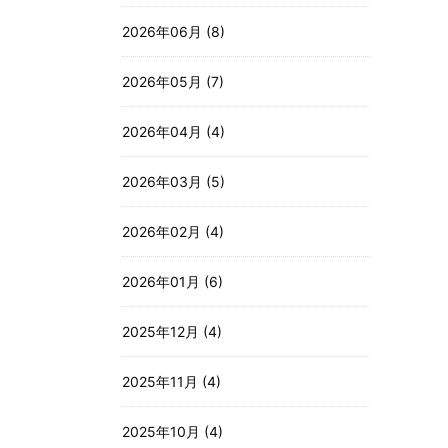
2026年06月 (8)
2026年05月 (7)
2026年04月 (4)
2026年03月 (5)
2026年02月 (4)
2026年01月 (6)
2025年12月 (4)
2025年11月 (4)
2025年10月 (4)