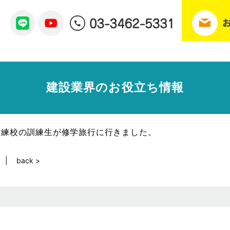
建設業界のお役立ち情報
訓練校の訓練生が修学旅行に行きました。
back >