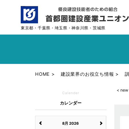
東京都・千葉県・埼玉県・神奈川県・茨城県
HOME
建設業界のお役立ち情報
< new
Calender
カレンダー
8月 2026