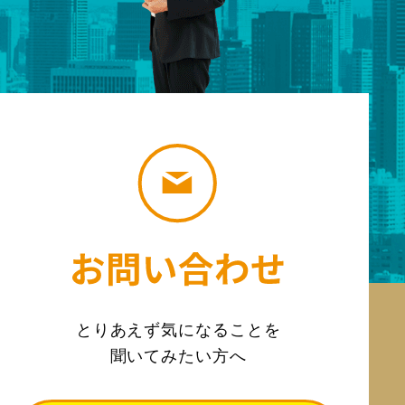
とりあえず気になることを
聞いてみたい方へ