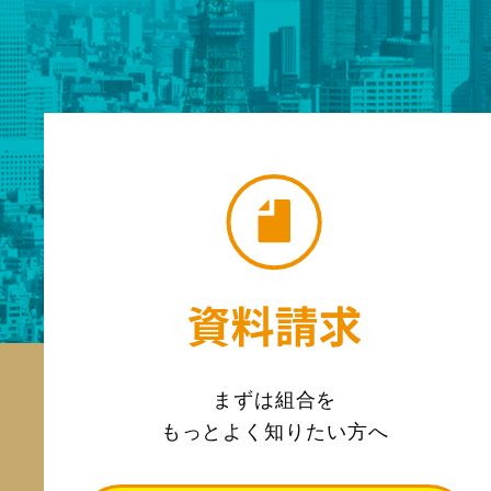
まずは組合を
もっとよく知りたい方へ