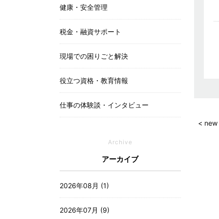
健康・安全管理
税金・融資サポート
現場での困りごと解決
役立つ資格・教育情報
仕事の体験談・インタビュー
< new
Archive
アーカイブ
2026年08月 (1)
2026年07月 (9)