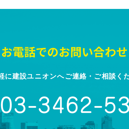
軽に建設ユニオンへ
ご連絡・ご相談く