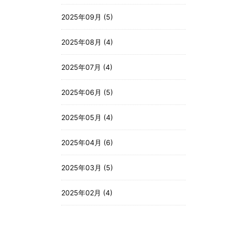
2025年09月 (5)
2025年08月 (4)
2025年07月 (4)
2025年06月 (5)
2025年05月 (4)
2025年04月 (6)
2025年03月 (5)
2025年02月 (4)