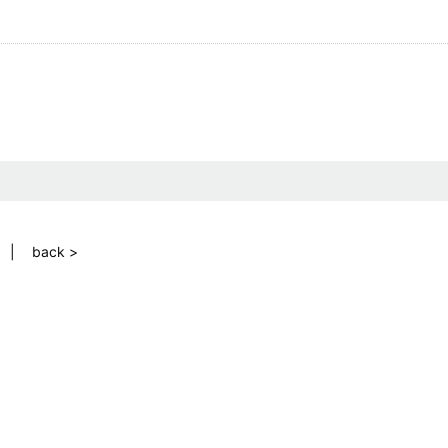
back >