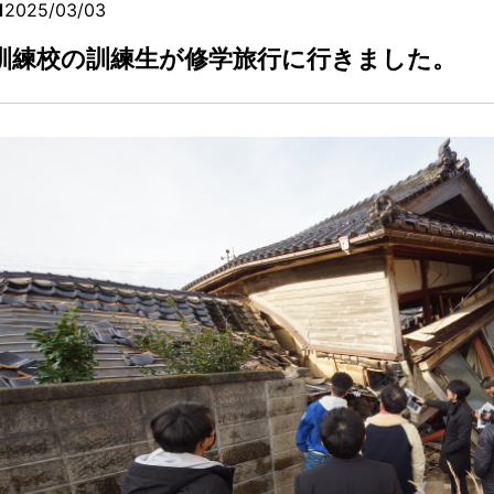
2025/03/03
訓練校の訓練生が修学旅行に行きました。