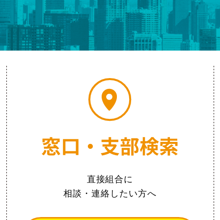
直接組合に
相談・連絡したい方へ