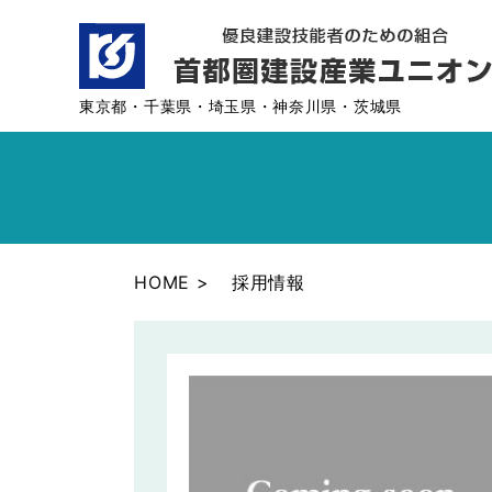
東京都・千葉県・埼玉県・神奈川県・茨城県
HOME
採用情報