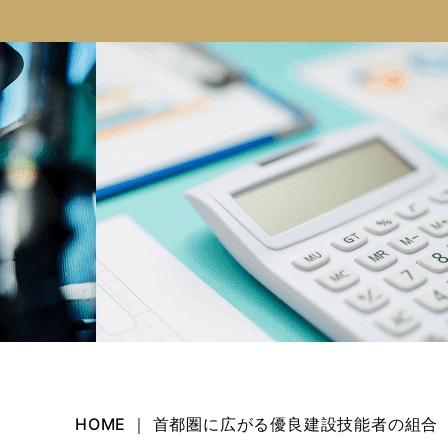
HOME ｜ 首都圏に広がる優良建設技能者の組