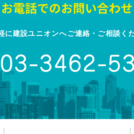
軽に建設ユニオンへ
ご連絡・ご相談く