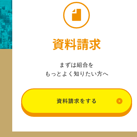
まずは組合を
もっとよく知りたい方へ