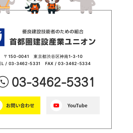
〒150-0041 東京都渋谷区神南1-3-10
EL /
03-3462-5331
FAX / 03-3462-5334