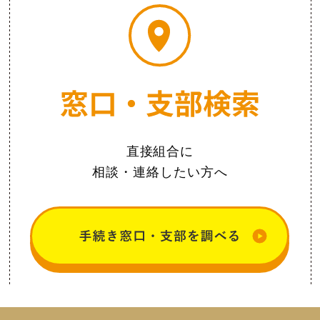
直接組合に
相談・連絡したい方へ