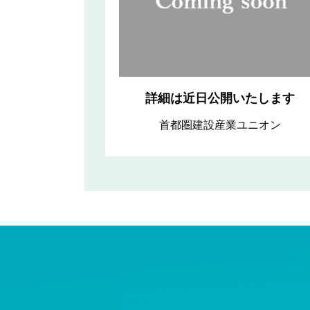
詳細は近日公開いたします
首都圏建設産業ユニオン