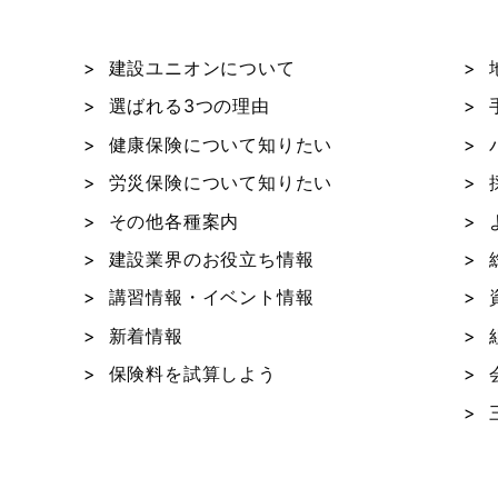
建設ユニオンについて
選ばれる3つの理由
健康保険について知りたい
労災保険について知りたい
その他各種案内
建設業界のお役立ち情報
講習情報・イベント情報
新着情報
保険料を試算しよう