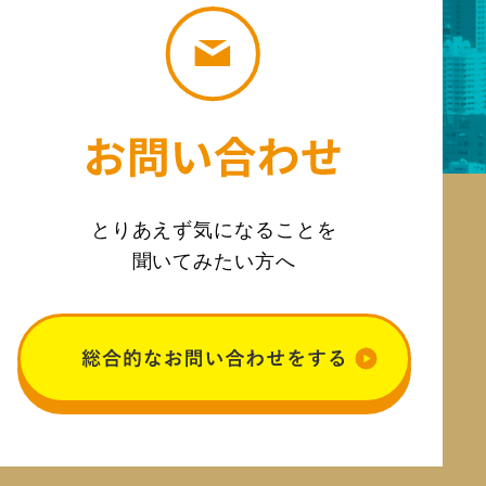
とりあえず気になることを
聞いてみたい方へ