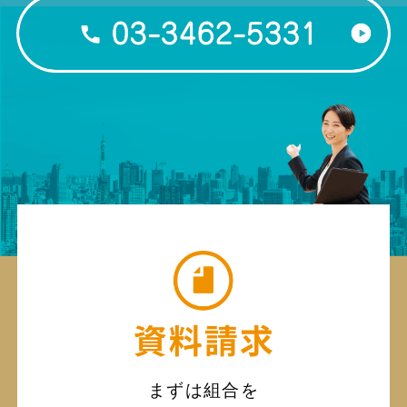
まずは組合を