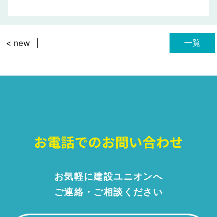
一覧
< new
お気軽に建設ユニオンへ
ご連絡・ご相談ください