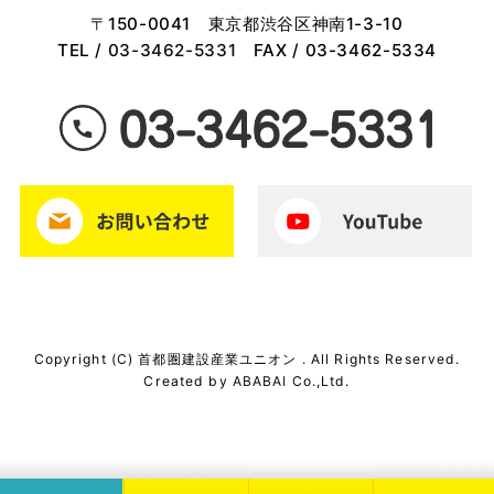
〒150-0041 東京都渋谷区神南1-3-10
TEL /
03-3462-5331
FAX / 03-3462-5334
Copyright (C) 首都圏建設産業ユニオン . All Rights Reserved.
Created by
ABABAI
Co.,Ltd.