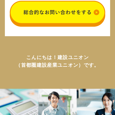
こんにちは！建設ユニオン
（首都圏建設産業ユニオン）です。