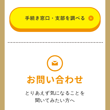
とりあえず気になることを
聞いてみたい方へ