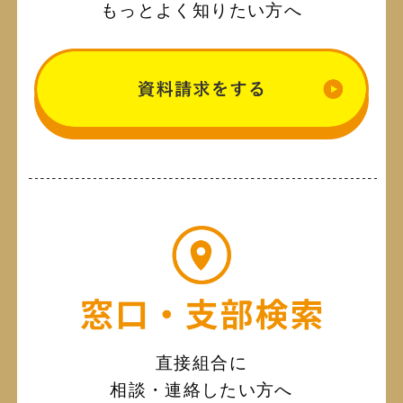
もっとよく知りたい方へ
直接組合に
相談・連絡したい方へ