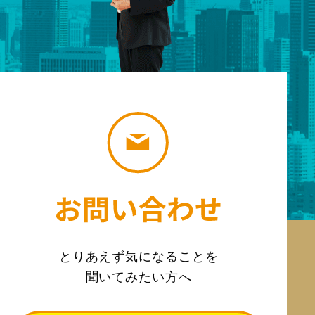
とりあえず気になることを
聞いてみたい方へ