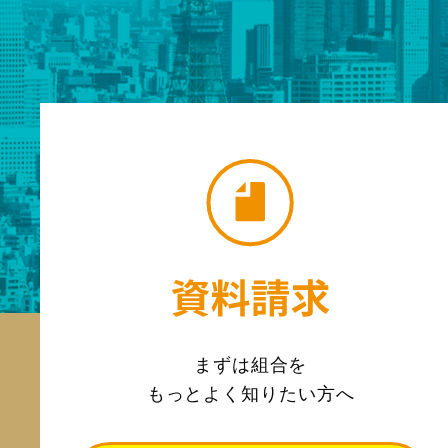
まずは組合を
もっとよく知りたい方へ