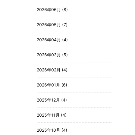
2026年06月 (8)
2026年05月 (7)
2026年04月 (4)
2026年03月 (5)
2026年02月 (4)
2026年01月 (6)
2025年12月 (4)
2025年11月 (4)
2025年10月 (4)