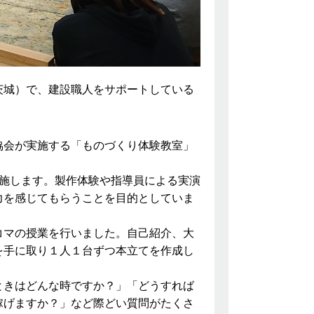
城）で、建設職人をサポートしている
会が実施する「ものづくり体験教室」
実施します。製作体験や指導員による実演
力を感じてもらうことを目的としていま
マの授業を行いました。自己紹介、大
を手に取り１人１台ずつ本立てを作成し
きはどんな時ですか？」「どうすれば
稼げますか？」など際どい質問がたくさ