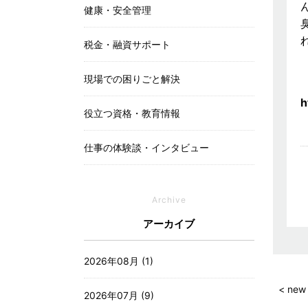
健康・安全管理
税金・融資サポート
現場での困りごと解決
h
役立つ資格・教育情報
仕事の体験談・インタビュー
Archive
アーカイブ
2026年08月 (1)
< new
2026年07月 (9)