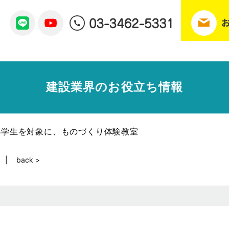
建設業界のお役立ち情報
小学生を対象に、ものづくり体験教室
back >