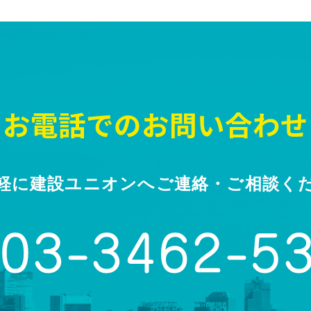
軽に建設ユニオンへ
ご連絡・ご相談く