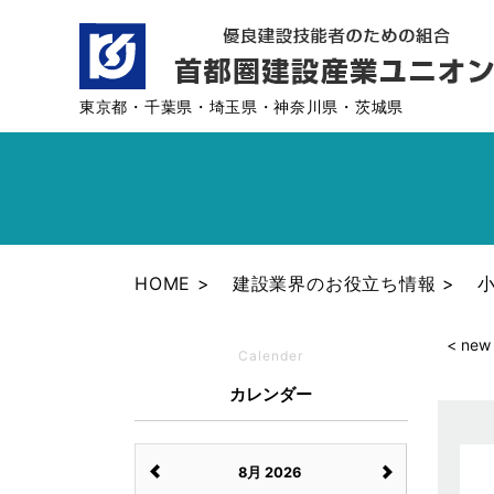
東京都・千葉県・埼玉県・神奈川県・茨城県
HOME
建設業界のお役立ち情報
< new
Calender
カレンダー
8月 2026