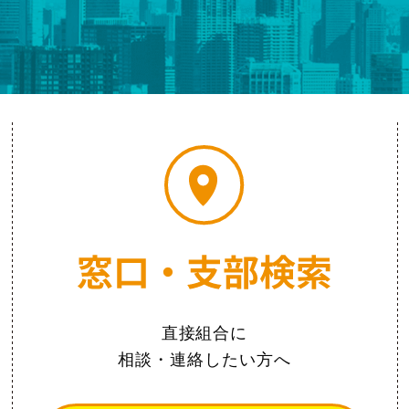
直接組合に
相談・連絡したい方へ