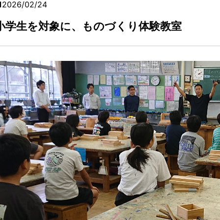
2026/02/24
小学生を対象に、ものづくり体験教室