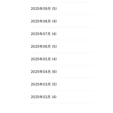
2025年09月 (5)
2025年08月 (4)
2025年07月 (4)
2025年06月 (5)
2025年05月 (4)
2025年04月 (6)
2025年03月 (5)
2025年02月 (4)