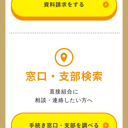
直接組合に
相談・連絡したい方へ