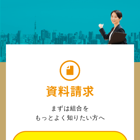
まずは組合を
もっとよく知りたい方へ