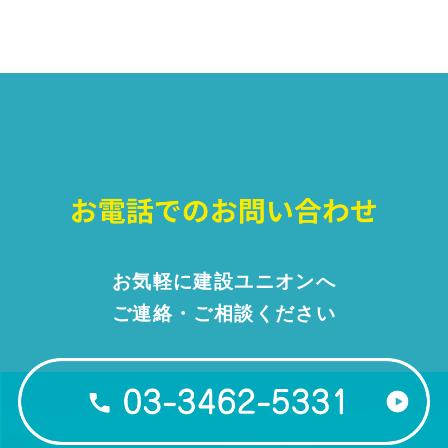
お気軽に建設ユニオンへ
ご連絡・ご相談ください