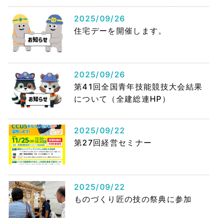
2025/09/26
住宅デーを開催します。
2025/09/26
第41回全国青年技能競技大会結果
について（全建総連HP）
2025/09/22
第27回経営セミナー
2025/09/22
ものづくり匠の技の祭典に参加