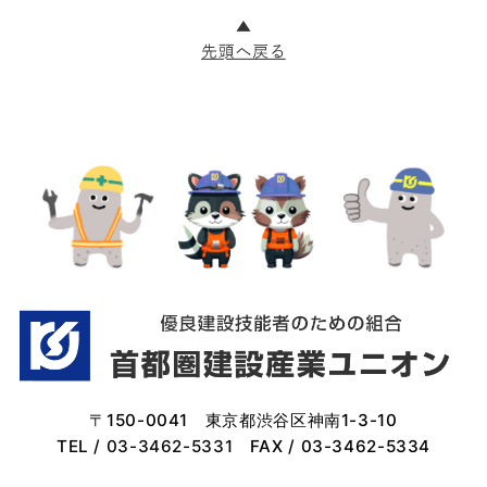
〒150-0041 東京都渋谷区神南1-3-10
TEL /
03-3462-5331
FAX / 03-3462-5334