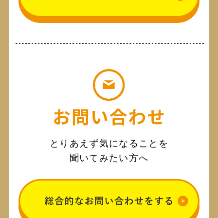
とりあえず気になることを
聞いてみたい方へ